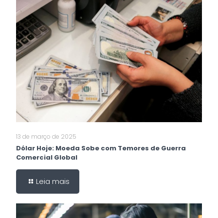
13 de março de 2025
Dólar Hoje: Moeda Sobe com Temores de Guerra
Comercial Global
Leia mais