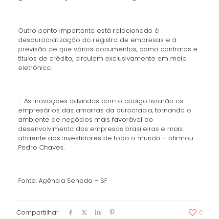
Outro ponto importante está relacionado à
desburocratização do registro de empresas e à
previsão de que vários documentos, como contratos e
títulos de crédito, circulem exclusivamente em meio
eletrônico.
– As inovações advindas com o código livrarão os
empresários das amarras da burocracia, tornando o
ambiente de negócios mais favorável ao
desenvolvimento das empresas brasileiras e mais
atraente aos investidores de todo o mundo – afirmou
Pedro Chaves.
Fonte: Agência Senado – SF
Compartilhar
0