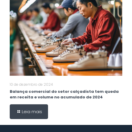
10 de dezembro de 2024
Balança comercial do setor calçadista tem queda
em receita e volume no acumulado de 2024
Leia mais