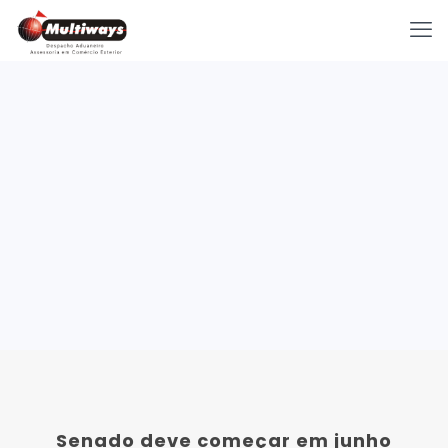
Senado deve começar em junho