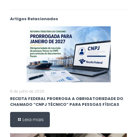
Artigos Relacionados
6 de julho de 2026
RECEITA FEDERAL PRORROGA A OBRIGATORIEDADE DO
CHAMADO “CNPJ TÉCNICO” PARA PESSOAS FÍSICAS
Leia mais