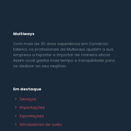
Multiways
Com mais de 30 anos experiência em Comércio
Exterior, os profissionais da Multiways ajudam a sua
empresa a Exportar e Importar de maneira eficaz.
Assim você ganha mais tempo e tranquilidade para
se dedicar ao seu negócio.
Em destaque
Serviços
Importações
Exportações
Simuladores de custo