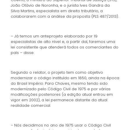
João Otávio de Noronha, e o jurista Ives Gandra da
Silva Martins, especialista em direito tributário, a
colaborarem com a análise da proposta (PLS 487/2013).
– Já temos um anteprojeto elaborado por 19
especialistas de alto nível e, a partir daí, faremos uma
lei consistente que atenderá todos os comerciantes do
país – disse.
Segundo o relator, o projeto tem como objetivo
modernizar o código instituído em 1850, ainda na época
do Brasil Império. Para Chaves, mesmo tendo sido
modernizado pelo Código Civil de 1975 e por várias
modificações posteriores (a edição atual entrou em
vigor em 2002), a lei permanece distante da atual
realidade comercial.
– Nós decidimos no ano de 1975 usar o Código Civil