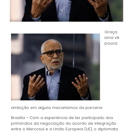
Graça
Lima vê
pouca
ambição em alguns mecanismos da parceria
Brasília – Com a experiência de ter participado dos
primórdios da negociação do acordo de integração
entre o Mercosul e a União Europeia (UE), o diplomata