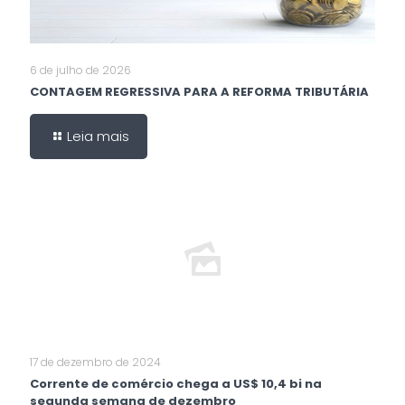
6 de julho de 2026
CONTAGEM REGRESSIVA PARA A REFORMA TRIBUTÁRIA
Leia mais
17 de dezembro de 2024
Corrente de comércio chega a US$ 10,4 bi na
segunda semana de dezembro