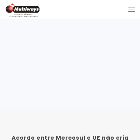
Acordo entre Mercosul e UE não cria