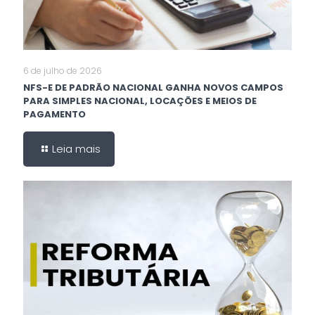
6 de julho de 2026
NFS-E DE PADRÃO NACIONAL GANHA NOVOS CAMPOS
PARA SIMPLES NACIONAL, LOCAÇÕES E MEIOS DE
PAGAMENTO
Leia mais