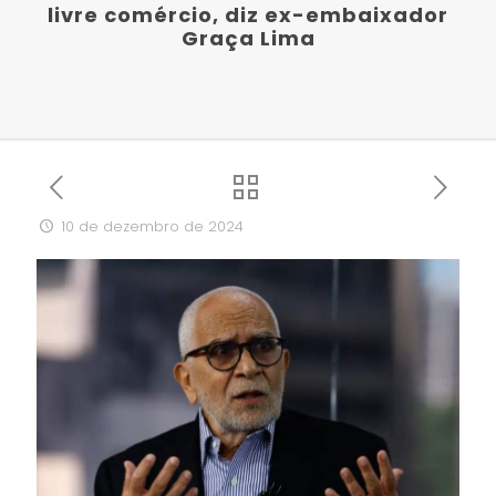
livre comércio, diz ex-embaixador
Graça Lima
10 de dezembro de 2024