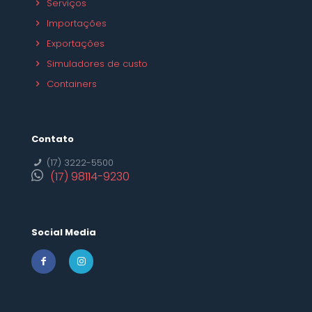
Serviços
Importações
Exportações
Simuladores de custo
Containers
Contato
(17) 3222-5500
(17) 98114-9230
Social Media