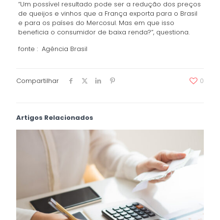
“Um possível resultado pode ser a redução dos preços
de queijos e vinhos que a França exporta para o Brasil
e para os países do Mercosul. Mas em que isso
beneficia o consumidor de baixa renda?”, questiona.
fonte : Agência Brasil
Compartilhar
0
Artigos Relacionados